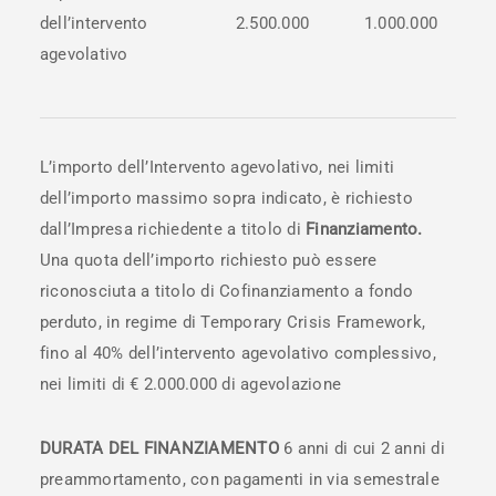
dell’intervento
2.500.000
1.000.000
agevolativo
L’importo dell’Intervento agevolativo, nei limiti
dell’importo massimo sopra indicato, è richiesto
dall’Impresa richiedente a titolo di
Finanziamento.
Una quota dell’importo richiesto può essere
riconosciuta a titolo di Cofinanziamento a fondo
perduto, in regime di Temporary Crisis Framework,
fino al 40% dell’intervento agevolativo complessivo,
nei limiti di € 2.000.000 di agevolazione
DURATA DEL FINANZIAMENTO
6 anni di cui 2 anni di
preammortamento, con pagamenti in via semestrale