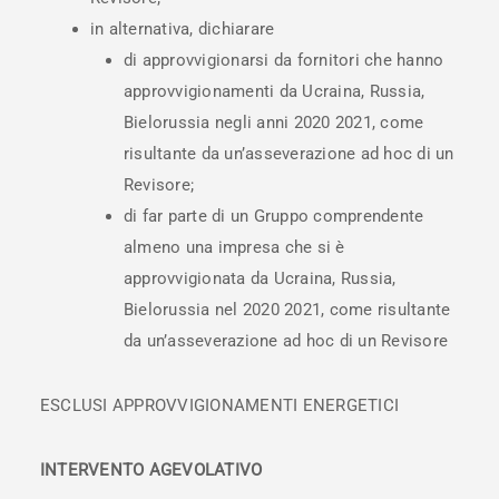
in alternativa, dichiarare
di approvvigionarsi da fornitori che hanno
approvvigionamenti da Ucraina, Russia,
Bielorussia negli anni 2020 2021, come
risultante da un’asseverazione ad hoc di un
Revisore;
di far parte di un Gruppo comprendente
almeno una impresa che si è
approvvigionata da Ucraina, Russia,
Bielorussia nel 2020 2021, come risultante
da un’asseverazione ad hoc di un Revisore
ESCLUSI APPROVVIGIONAMENTI ENERGETICI
INTERVENTO AGEVOLATIVO