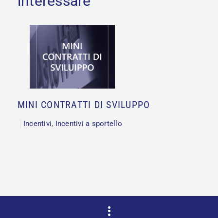
MINI CONTRATTI DI SVILUPPO
Incentivi
,
Incentivi a sportello