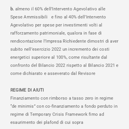
b.
almeno il 60% dell’Intervento Agevolativo alle
Spese Ammissibili e fino al 40% dell’Intervento
Agevolativo per spese per investimenti volti al
rafforzamento patrimoniale, qualora in fase di
rendicontazione l’Impresa Richiedente dimostri di aver
subito nell’esercizio 2022 un incremento dei costi
energetici superiore al 100%, come risultante dal
confronto del Bilancio 2022 rispetto al Bilancio 2021 e
come dichiarato e asseverato dal Revisore
REGIME DI AIUTI
Finanziamento con rimborso a tasso zero in regime
“de minimis” con co-finanziamento a fondo perduto in
regime di Temporary Crisis Framework fimo ad
esaurimento dei plafond di cui sopra