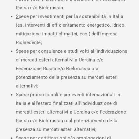
Russa e/o Bielorussia
S
pese per investimenti per la sostenibilità in Italia
(es. interventi di efficientamento energetico, idrico,
mitigazione impatti climatici, ecc.) dell’Impresa
Richiedente;
Spese per consulenze e studi volti all’individuazione
di mercati esteri alternativi a Ucraina e/o
Federazione Russa e/o Bielorussia o al
potenziamento della presenza su mercati esteri
alternativi;
Spese promozionali e per eventi internazionali in
Italia e all’estero finalizzati all’individuazione di
mercati esteri alternativi a Ucraina e/o Federazione
Russa e/o Bielorussia o al potenziamento della
presenza su mercati esteri alternativi;
Spese per certificazioni e/o omologazioni di