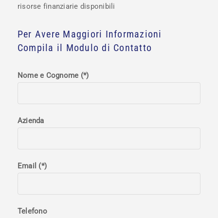
risorse finanziarie disponibili
Per Avere Maggiori Informazioni
Compila il Modulo di Contatto
Nome e Cognome (*)
Azienda
Email (*)
Telefono