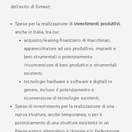
dell’esito di Simest:
Spese per la realizzazione di
investimenti produttivi
,
anche in Italia, tra cui:
acquisto/leasing finanziario di macchinari,
apparecchiature ad uso produttivo, impianti e
beni strumentali o potenziamento
/riconversione di beni produttivi e strumentali
esistenti;
tecnologie hardware e software e digitali in
genere, incluso il potenziamento o
riconversione di tecnologie esistenti;
Spese di investimento per la realizzazione di una
nuova struttura, anche temporanea, o per il
potenziamento di una struttura esistente in un
Paese estero alternativo a Ucraina e/o Federazione