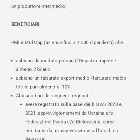
un produttore intermedio)
BENEFICIARI
PMI e Mid Cap (aziende fino a 1.500 dipendenti) che:
abbiano depositato presso il Registro imprese
almeno 2 bilanci
abbiano un fatturato export medio /fatturato medio
totale pari almeno al 10%.
Abbiano uno dei seguenti requisiti:
avere registrato sulla base dei bilanci 2020 e
2021, approvvigionamenti da Ucraina e/o
Federazione Russa e/o Bielorussia, come
risultante da un’asseverazione ad hoc di un
Revisore;