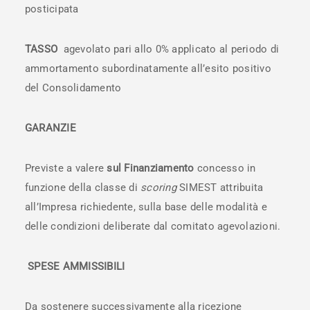
posticipata
TASSO
agevolato pari allo 0% applicato al periodo di
ammortamento subordinatamente all’esito positivo
del Consolidamento
GARANZIE
Previste a valere
sul Finanziamento
concesso in
funzione della classe di
scoring
SIMEST attribuita
all’Impresa richiedente, sulla base delle modalità e
delle condizioni deliberate dal comitato agevolazioni.
SPESE AMMISSIBILI
Da sostenere successivamente alla ricezione