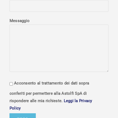
Messaggio
Acconsento al trattamento dei dati sopra
conferiti per permettere alla Astolfi SpA di
rispondere alle mia richieste.
Leggi la Privacy
Policy