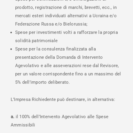
prodotto, registrazione di marchi, brevetti, ecc., in
mercati esteri individuati alternativi a Ucraina e/o
Federazione Russa e/o Bielorussia;
Spese per investimenti volti a rafforzare la propria
solidità patrimoniale
Spese per la consulenza finalizzata alla
presentazione della Domanda di Intervento
Agevolativo e alle asseverazioni rese dal Revisore,
per un valore corrispondente fino a un massimo del
5% dell’importo deliberato.
L’Impresa Richiedente può destinare, in alternativa:
a.
il 100% dell’Intervento Agevolativo alle Spese
Ammissibili