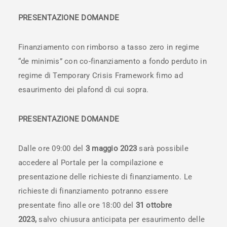
PRESENTAZIONE DOMANDE
Finanziamento con rimborso a tasso zero in regime
“de minimis” con co-finanziamento a fondo perduto in
regime di Temporary Crisis Framework fimo ad
esaurimento dei plafond di cui sopra.
PRESENTAZIONE DOMANDE
Dalle ore 09:00 del
3 maggio 2023
sarà possibile
accedere al Portale per la compilazione e
presentazione delle richieste di finanziamento. Le
richieste di finanziamento potranno essere
presentate fino alle ore 18:00 del
31 ottobre
2023,
salvo chiusura anticipata per esaurimento delle