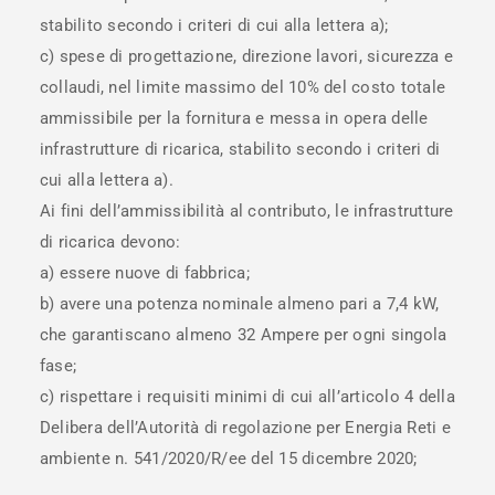
stabilito secondo i criteri di cui alla lettera a);
c) spese di progettazione, direzione lavori, sicurezza e
collaudi, nel limite massimo del 10% del costo totale
ammissibile per la fornitura e messa in opera delle
infrastrutture di ricarica, stabilito secondo i criteri di
cui alla lettera a).
Ai fini dell’ammissibilità al contributo, le infrastrutture
di ricarica devono:
a) essere nuove di fabbrica;
b) avere una potenza nominale almeno pari a 7,4 kW,
che garantiscano almeno 32 Ampere per ogni singola
fase;
c) rispettare i requisiti minimi di cui all’articolo 4 della
Delibera dell’Autorità di regolazione per Energia Reti e
ambiente n. 541/2020/R/ee del 15 dicembre 2020;