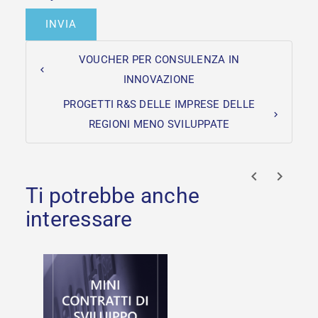
VOUCHER PER CONSULENZA IN
INNOVAZIONE
PROGETTI R&S DELLE IMPRESE DELLE
REGIONI MENO SVILUPPATE
prev
next