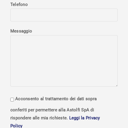
Telefono
Messaggio
Acconsento al trattamento dei dati sopra
conferiti per permettere alla Astolfi SpA di
rispondere alle mia richieste.
Leggi la Privacy
Policy