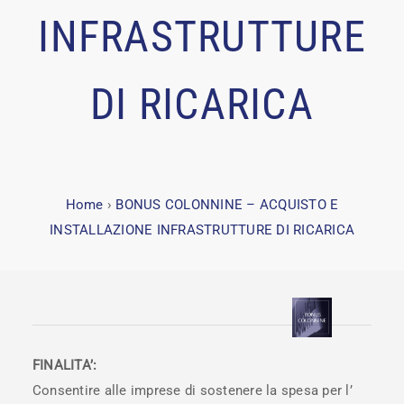
INFRASTRUTTURE
DI RICARICA
Home
›
BONUS COLONNINE – ACQUISTO E
INSTALLAZIONE INFRASTRUTTURE DI RICARICA
FINALITA’:
Consentire alle imprese di sostenere la spesa per l’