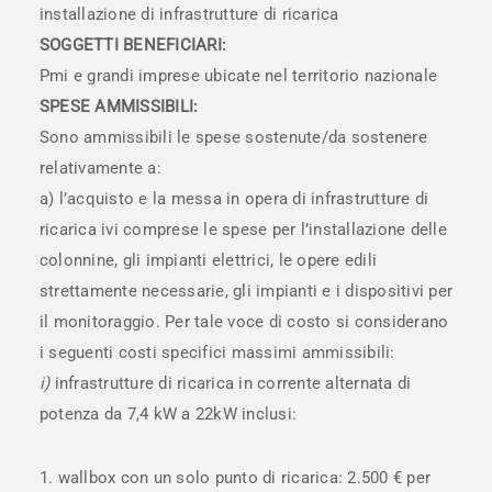
installazione di infrastrutture di ricarica
SOGGETTI BENEFICIARI:
Pmi e grandi imprese ubicate nel territorio nazionale
SPESE AMMISSIBILI:
Sono ammissibili le spese sostenute/da sostenere
relativamente a:
a) l’acquisto e la messa in opera di infrastrutture di
ricarica ivi comprese le spese per l’installazione delle
colonnine, gli impianti elettrici, le opere edili
strettamente necessarie, gli impianti e i dispositivi per
il monitoraggio. Per tale voce di costo si considerano
i seguenti costi specifici massimi ammissibili:
i)
infrastrutture di ricarica in corrente alternata di
potenza da 7,4 kW a 22kW inclusi:
1. wallbox con un solo punto di ricarica: 2.500 € per