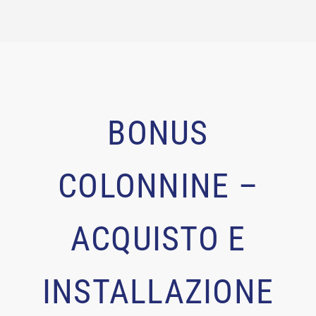
BONUS
COLONNINE –
ACQUISTO E
INSTALLAZIONE