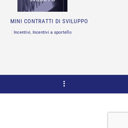
MINI CONTRATTI DI SVILUPPO
Incentivi
,
Incentivi a sportello
Copyright © 2015 DAHZ All Rights Reserved.
Verko