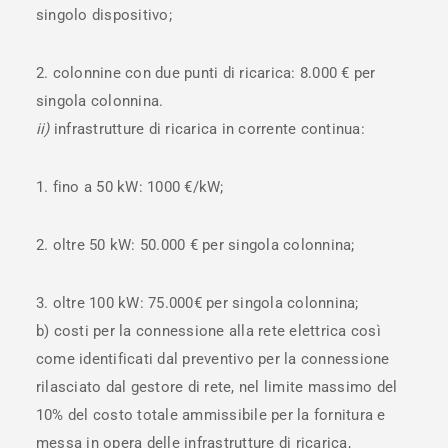
singolo dispositivo;
2. colonnine con due punti di ricarica: 8.000 € per
singola colonnina.
ii)
infrastrutture di ricarica in corrente continua:
1. fino a 50 kW: 1000 €/kW;
2. oltre 50 kW: 50.000 € per singola colonnina;
3. oltre 100 kW: 75.000€ per singola colonnina;
b) costi per la connessione alla rete elettrica così
come identificati dal preventivo per la connessione
rilasciato dal gestore di rete, nel limite massimo del
10% del costo totale ammissibile per la fornitura e
messa in opera delle infrastrutture di ricarica,