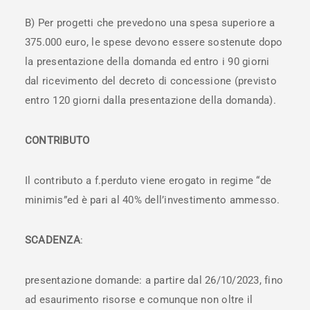
B) Per progetti che prevedono una spesa superiore a
375.000 euro, le spese devono essere sostenute dopo
la presentazione della domanda ed entro i 90 giorni
dal ricevimento del decreto di concessione (previsto
entro 120 giorni dalla presentazione della domanda).
CONTRIBUTO
Il contributo a f.perduto viene erogato in regime “de
minimis”ed è pari al 40% dell’investimento ammesso.
SCADENZA
:
presentazione domande: a partire dal 26/10/2023, fino
ad esaurimento risorse e comunque non oltre il