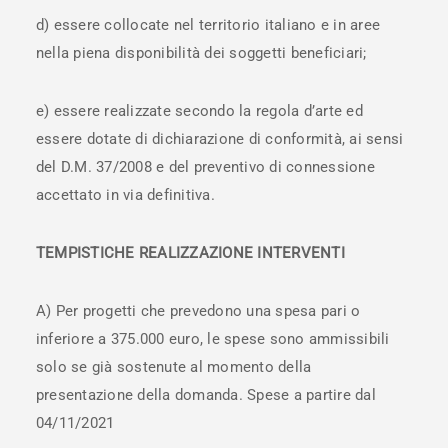
d) essere collocate nel territorio italiano e in aree
nella piena disponibilità dei soggetti beneficiari;
e) essere realizzate secondo la regola d’arte ed
essere dotate di dichiarazione di conformità, ai sensi
del D.M. 37/2008 e del preventivo di connessione
accettato in via definitiva.
TEMPISTICHE REALIZZAZIONE INTERVENTI
A) Per progetti che prevedono una spesa pari o
inferiore a 375.000 euro, le spese sono ammissibili
solo se già sostenute al momento della
presentazione della domanda. Spese a partire dal
04/11/2021