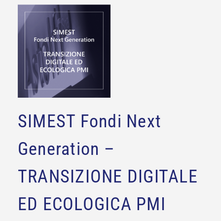
SIMEST Fondi Next
Generation –
TRANSIZIONE DIGITALE
ED ECOLOGICA PMI