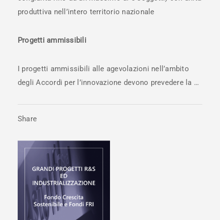
produttiva nell’intero territorio nazionale
Progetti ammissibili
I progetti ammissibili alle agevolazioni nell’ambito
degli Accordi per l’innovazione devono prevedere la …
Share