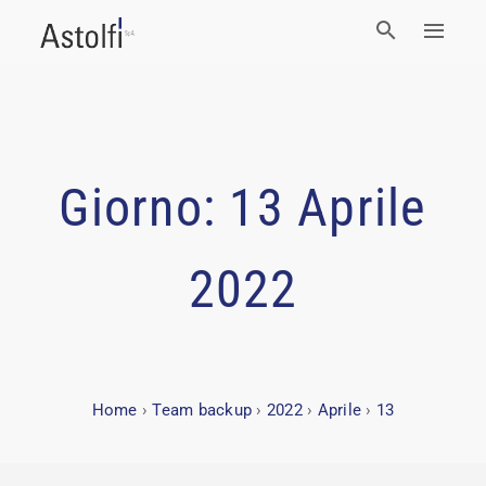
Giorno:
13 Aprile
2022
Home
›
Team backup
›
2022
›
Aprile
›
13