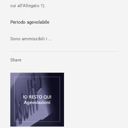
cui all’Allegato 1).
Periodo agevolabile
Sono ammissibili i …
Share