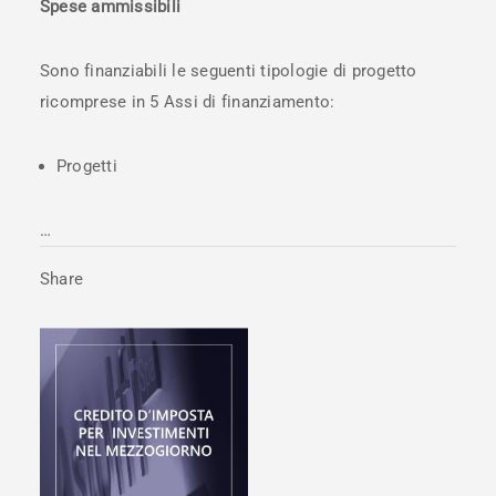
Spese ammissibili
Sono finanziabili le seguenti tipologie di progetto
ricomprese in 5 Assi di finanziamento:
Progetti
…
Share