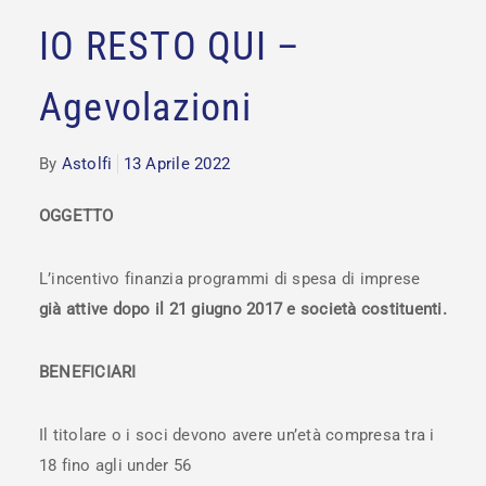
IO RESTO QUI –
Agevolazioni
By
Astolfi
13 Aprile 2022
OGGETTO
L’incentivo finanzia programmi di spesa di imprese
già attive dopo il 21 giugno 2017
e società costituenti.
BENEFICIARI
Il titolare o i soci devono avere un’età compresa tra i
18 fino agli under 56