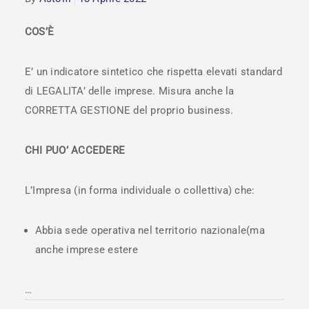
COS’È
E’ un indicatore sintetico che rispetta elevati standard
di LEGALITA’ delle imprese. Misura anche la
CORRETTA GESTIONE del proprio business.
CHI PUO’ ACCEDERE
L’Impresa (in forma individuale o collettiva) che:
Abbia sede operativa nel territorio nazionale(ma
anche imprese estere
…