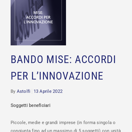
BANDO MISE: ACCORDI
PER L’INNOVAZIONE
By
Astolfi
13 Aprile 2022
Soggetti beneficiari
Piccole, medie e grandi imprese (in forma singola o
congiunta fino ad un massimo di 5 soggetti) con unità