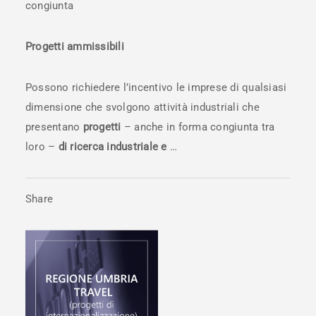
congiunta
Progetti ammissibili
Possono richiedere l’incentivo le imprese di qualsiasi
dimensione che svolgono attività industriali che
presentano
progetti
– anche in forma congiunta tra
loro –
di ricerca industriale e
…
Share