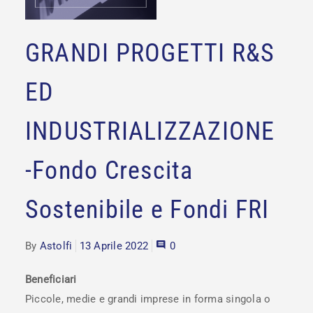
GRANDI PROGETTI R&S
ED
INDUSTRIALIZZAZIONE
-Fondo Crescita
Sostenibile e Fondi FRI
By
Astolfi
13 Aprile 2022
0
Beneficiari
Piccole, medie e grandi imprese in forma singola o