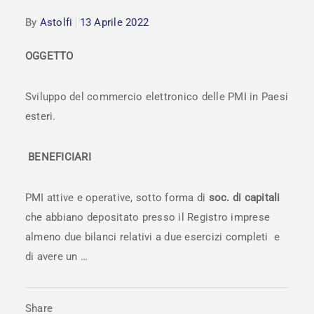
By
Astolfi
13 Aprile 2022
OGGETTO
Sviluppo del commercio elettronico delle PMI in Paesi
esteri.
BENEFICIARI
PMI attive e operative, sotto forma di
soc. di capitali
che abbiano depositato presso il Registro imprese
almeno due bilanci relativi a due esercizi completi e
di avere un …
Share