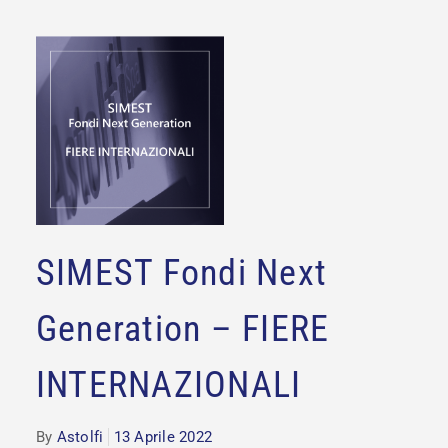
SIMEST Fondi Next
Generation – FIERE
INTERNAZIONALI
By
Astolfi
13 Aprile 2022