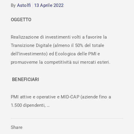
By
Astolfi
13 Aprile 2022
OGGETTO
Realizzazione di investimenti volti a favorire la
Transizione Digitale (almeno il 50% del totale
dell’investimento) ed Ecologica delle PMI e
promuoverne la competitività sui mercati esteri.
BENEFICIARI
PMI attive e operative e MID-CAP (aziende fino a
1.500 dipendenti, …
Share