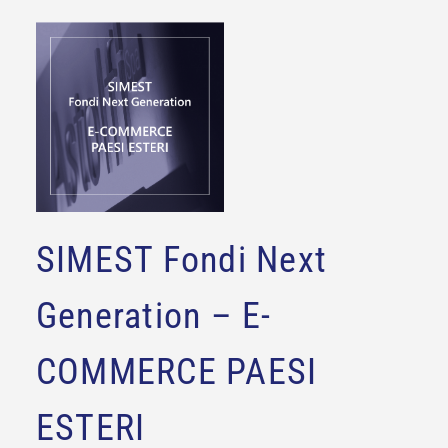
SIMEST Fondi Next
Generation – E-
COMMERCE PAESI
ESTERI