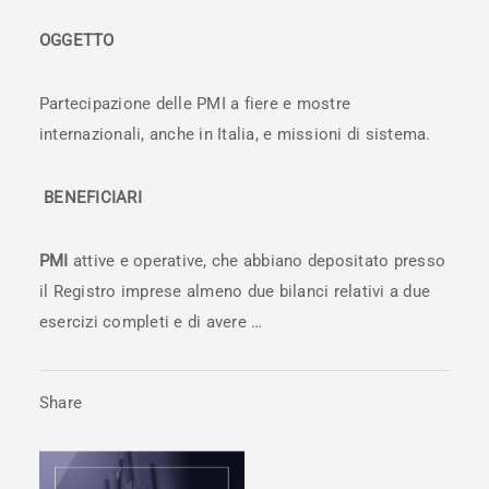
OGGETTO
Partecipazione delle PMI a fiere e mostre
internazionali, anche in Italia, e missioni di sistema.
BENEFICIARI
PMI
attive e operative, che abbiano depositato presso
il Registro imprese almeno due bilanci relativi a due
esercizi completi e di avere …
Share