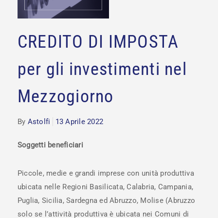
CREDITO DI IMPOSTA
per gli investimenti nel
Mezzogiorno
By
Astolfi
13 Aprile 2022
Soggetti beneficiari
Piccole, medie e grandi imprese con unità produttiva
ubicata nelle Regioni Basilicata, Calabria, Campania,
Puglia, Sicilia, Sardegna ed Abruzzo, Molise (Abruzzo
solo se l’attività produttiva è ubicata nei Comuni di