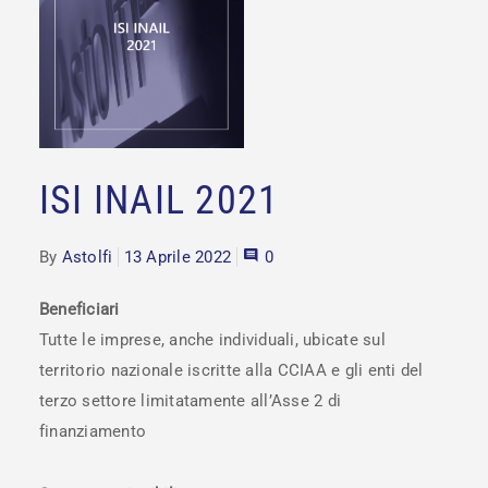
ISI INAIL 2021
By
Astolfi
13 Aprile 2022
0
Beneficiari
Tutte le imprese, anche individuali, ubicate sul
territorio nazionale iscritte alla CCIAA e gli enti del
terzo settore limitatamente all’Asse 2 di
finanziamento