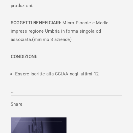
produzioni.
SOGGETTI BENEFICIARI:
Micro Piccole e Medie
imprese regione Umbria in forma singola od
associata.(minimo 3 aziende)
CONDIZIONI:
Essere iscritte alla CCIAA negli ultimi 12
…
Share