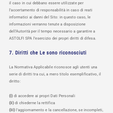
il caso in cui debbano essere utilizzate per
l’accertamento di responsabilità in caso di reati
informatici ai danni del Sito: in questo caso, le
informazioni verranno tenute a disposizione
dell’Autorità per il tempo necessario a garantire a
ASTOLFI SPA l’esercizio dei propri diritti di difesa.
7. Diritti che Le sono riconosciuti
La Normativa Applicabile riconosce agli utenti una
serie di diritti tra cui, a mero titolo esemplificativo, il
diritto:
(i)
di accedere ai propri Dati Personali
(ii)
di chiederne la rettifica
(iii)
l’aggiornamento e la cancellazione, se incompleti,