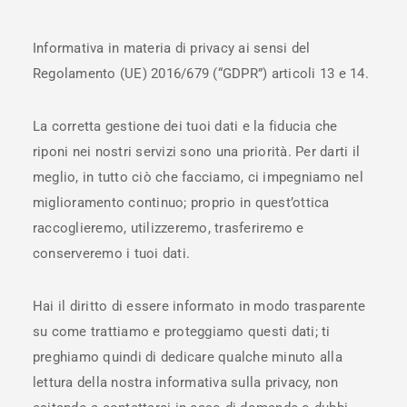
Informativa in materia di privacy ai sensi del
Regolamento (UE) 2016/679 (“GDPR”) articoli 13 e 14.
La corretta gestione dei tuoi dati e la fiducia che
riponi nei nostri servizi sono una priorità. Per darti il
meglio, in tutto ciò che facciamo, ci impegniamo nel
miglioramento continuo; proprio in quest’ottica
raccoglieremo, utilizzeremo, trasferiremo e
conserveremo i tuoi dati.
Hai il diritto di essere informato in modo trasparente
su come trattiamo e proteggiamo questi dati; ti
preghiamo quindi di dedicare qualche minuto alla
lettura della nostra informativa sulla privacy, non