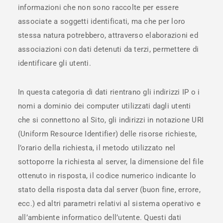
informazioni che non sono raccolte per essere
associate a soggetti identificati, ma che per loro
stessa natura potrebbero, attraverso elaborazioni ed
associazioni con dati detenuti da terzi, permettere di
identificare gli utenti.
In questa categoria di dati rientrano gli indirizzi IP o i
nomi a dominio dei computer utilizzati dagli utenti
che si connettono al Sito, gli indirizzi in notazione URI
(Uniform Resource Identifier) delle risorse richieste,
l’orario della richiesta, il metodo utilizzato nel
sottoporre la richiesta al server, la dimensione del file
ottenuto in risposta, il codice numerico indicante lo
stato della risposta data dal server (buon fine, errore,
ecc.) ed altri parametri relativi al sistema operativo e
all’ambiente informatico dell’utente. Questi dati