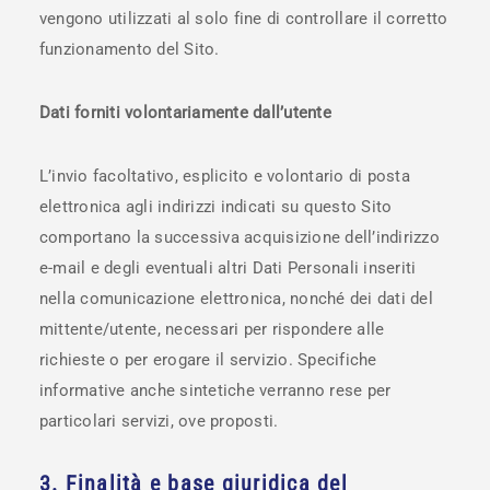
vengono utilizzati al solo fine di controllare il corretto
funzionamento del Sito.
Dati forniti volontariamente dall’utente
L’invio facoltativo, esplicito e volontario di posta
elettronica agli indirizzi indicati su questo Sito
comportano la successiva acquisizione dell’indirizzo
e-mail e degli eventuali altri Dati Personali inseriti
nella comunicazione elettronica, nonché dei dati del
mittente/utente, necessari per rispondere alle
richieste o per erogare il servizio. Specifiche
informative anche sintetiche verranno rese per
particolari servizi, ove proposti.
3. Finalità e base giuridica del