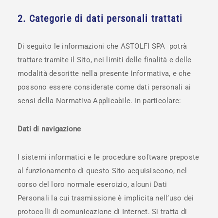
2. Categorie di dati personali trattati
Di seguito le informazioni che ASTOLFI SPA potrà
trattare tramite il Sito, nei limiti delle finalità e delle
modalità descritte nella presente Informativa, e che
possono essere considerate come dati personali ai
sensi della Normativa Applicabile. In particolare:
Dati di navigazione
I sistemi informatici e le procedure software preposte
al funzionamento di questo Sito acquisiscono, nel
corso del loro normale esercizio, alcuni Dati
Personali la cui trasmissione è implicita nell’uso dei
protocolli di comunicazione di Internet. Si tratta di