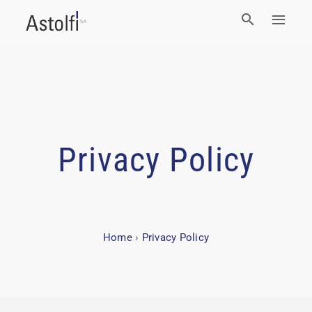
Privacy Policy
Home
›
Privacy Policy