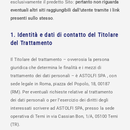
esclusivamente il predetto Sito:
pertanto non riguarda
eventuali altri siti raggiungibili dall’utente tramite i link
presenti sullo stesso
.
1. Identità e dati di contatto del Titolare
del Trattamento
Il Titolare del trattamento – ovverosia la persona
giuridica che determina le finalità e i mezzi di
trattamento dei dati personali – è ASTOLFI SPA , con
sede legale in Roma, piazza del Popolo, 18, 00187
(RM). Per eventuali richieste relative al trattamento
dei dati personali o per l’esercizio dei diritti degli
interessati scrivere ad ASTOLFI SPA, presso la sede
operativa di Terni in via Cassian Bon, 1/A, 05100 Terni
(TR).