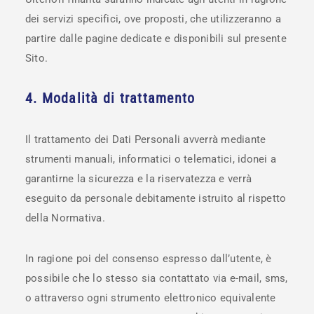
dei servizi specifici, ove proposti, che utilizzeranno a
partire dalle pagine dedicate e disponibili sul presente
Sito.
4. Modalità di trattamento
Il trattamento dei Dati Personali avverrà mediante
strumenti manuali, informatici o telematici, idonei a
garantirne la sicurezza e la riservatezza e verrà
eseguito da personale debitamente istruito al rispetto
della Normativa.
In ragione poi del consenso espresso dall’utente, è
possibile che lo stesso sia contattato via e-mail, sms,
o attraverso ogni strumento elettronico equivalente