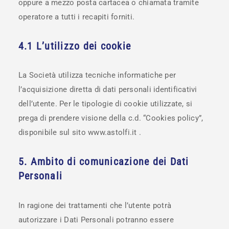
oppure a mezzo posta cartacea o chiamata tramite
operatore a tutti i recapiti forniti.
4.1 L’utilizzo dei cookie
La Società utilizza tecniche informatiche per
l’acquisizione diretta di dati personali identificativi
dell’utente. Per le tipologie di cookie utilizzate, si
prega di prendere visione della c.d. “Cookies policy”,
disponibile sul sito www.astolfi.it .
5. Ambito di comunicazione dei Dati
Personali
In ragione dei trattamenti che l’utente potrà
autorizzare i Dati Personali potranno essere