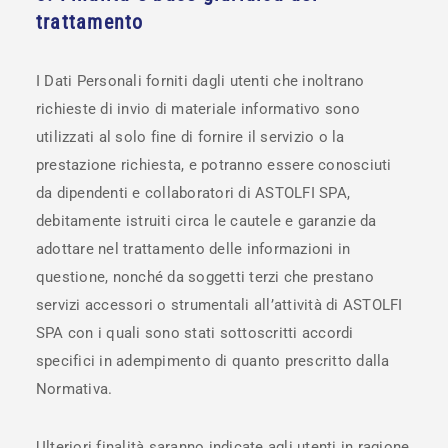
trattamento
I Dati Personali forniti dagli utenti che inoltrano
richieste di invio di materiale informativo sono
utilizzati al solo fine di fornire il servizio o la
prestazione richiesta, e potranno essere conosciuti
da dipendenti e collaboratori di ASTOLFI SPA,
debitamente istruiti circa le cautele e garanzie da
adottare nel trattamento delle informazioni in
questione, nonché da soggetti terzi che prestano
servizi accessori o strumentali all’attività di ASTOLFI
SPA con i quali sono stati sottoscritti accordi
specifici in adempimento di quanto prescritto dalla
Normativa.
Ulteriori finalità saranno indicate agli utenti in ragione