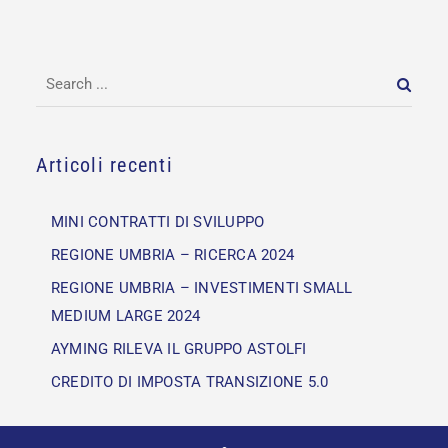
Articoli recenti
MINI CONTRATTI DI SVILUPPO
REGIONE UMBRIA – RICERCA 2024
REGIONE UMBRIA – INVESTIMENTI SMALL
MEDIUM LARGE 2024
AYMING RILEVA IL GRUPPO ASTOLFI
CREDITO DI IMPOSTA TRANSIZIONE 5.0