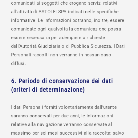
comunicati ai soggetti che erogano servizi relativi
all’attività di ASTOLFI SPA indicati nelle specifiche
informative. Le informazioni potranno, inoltre, essere
comunicate ogni qualvolta la comunicazione possa
essere necessaria per adempiere a richieste
dell’Autorità Giudiziaria o di Pubblica Sicurezza. I Dati
Personali raccolti non verranno in nessun caso
diffusi.
6. Periodo di conservazione dei dati
(criteri di determinazione)
I dati Personali forniti volontariamente dall’utente
saranno conservati per due anni, le informazioni
relative alla navigazione verranno conservate al
massimo per sei mesi successivi alla raccolta; salvo