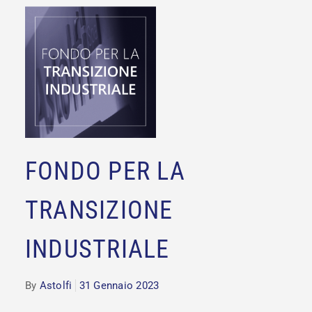
FONDO PER LA
TRANSIZIONE
INDUSTRIALE
By
Astolfi
31 Gennaio 2023