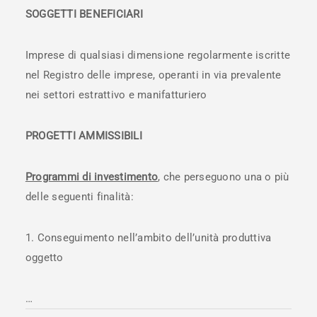
SOGGETTI BENEFICIARI
Imprese di qualsiasi dimensione regolarmente iscritte
nel Registro delle imprese, operanti in via prevalente
nei settori estrattivo e manifatturiero
PROGETTI AMMISSIBILI
Programmi di investimento
, che perseguono una o più
delle seguenti finalità:
Conseguimento nell’ambito dell’unità produttiva
oggetto
…