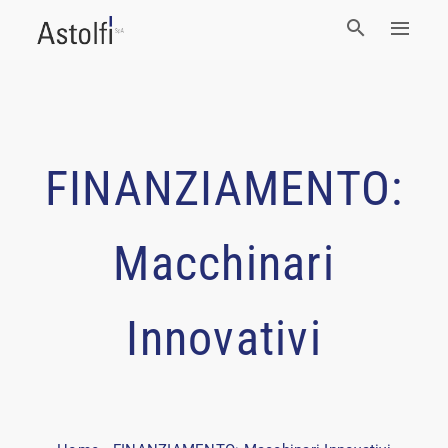
FINANZIAMENTO:
Macchinari
Innovativi