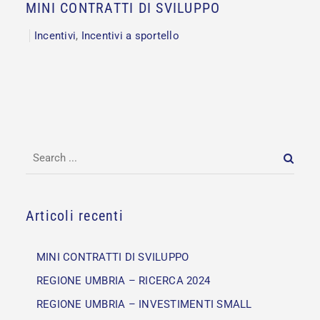
MINI CONTRATTI DI SVILUPPO
Incentivi
,
Incentivi a sportello
Articoli recenti
MINI CONTRATTI DI SVILUPPO
REGIONE UMBRIA – RICERCA 2024
REGIONE UMBRIA – INVESTIMENTI SMALL