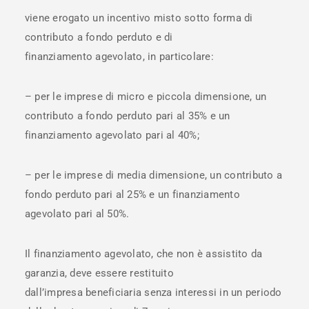
viene erogato un incentivo misto sotto forma di
contributo a fondo perduto e di
finanziamento agevolato, in particolare:
– per le imprese di micro e piccola dimensione, un
contributo a fondo perduto pari al 35% e un
finanziamento agevolato pari al 40%;
– per le imprese di media dimensione, un contributo a
fondo perduto pari al 25% e un finanziamento
agevolato pari al 50%.
Il finanziamento agevolato, che non è assistito da
garanzia, deve essere restituito
dall’impresa beneficiaria senza interessi in un periodo