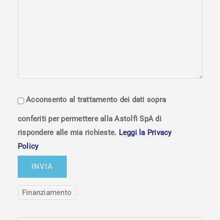
Acconsento al trattamento dei dati sopra
conferiti per permettere alla Astolfi SpA di
rispondere alle mia richieste.
Leggi la Privacy
Policy
Finanziamento