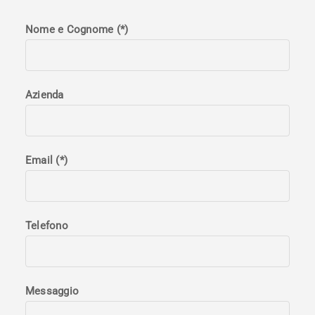
Nome e Cognome (*)
Azienda
Email (*)
Telefono
Messaggio