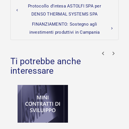
Protocollo d’intesa ASTOLFI SPA per
DENSO THERMAL SYSTEMS SPA
FINANZIAMENTO: Sostegno agli
investimenti produttivi in Campania
prev
next