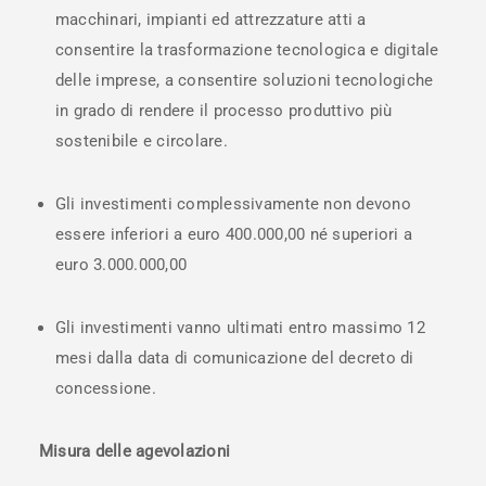
macchinari, impianti ed attrezzature atti a
consentire la trasformazione tecnologica e digitale
delle imprese, a consentire soluzioni tecnologiche
in grado di rendere il processo produttivo più
sostenibile e circolare.
Gli investimenti complessivamente non devono
essere inferiori a euro 400.000,00 né superiori a
euro 3.000.000,00
Gli investimenti vanno ultimati entro massimo 12
mesi dalla data di comunicazione del decreto di
concessione.
Misura delle agevolazioni