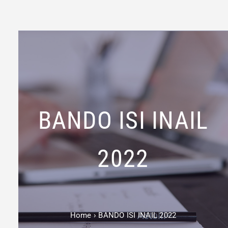
BANDO ISI INAIL
2022
Home
›
BANDO ISI INAIL 2022