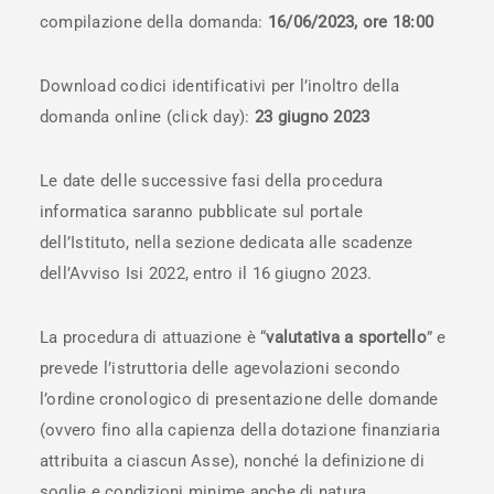
compilazione della domanda:
16/06/2023, ore 18:00
Download codici identificativi per l’inoltro della
domanda online (click day):
23 giugno 2023
Le date delle successive fasi della procedura
informatica saranno pubblicate sul portale
dell’Istituto, nella sezione dedicata alle scadenze
dell’Avviso Isi 2022, entro il 16 giugno 2023.
La procedura di attuazione è “
valutativa a sportello
” e
prevede l’istruttoria delle agevolazioni secondo
l’ordine cronologico di presentazione delle domande
(ovvero fino alla capienza della dotazione finanziaria
attribuita a ciascun Asse), nonché la definizione di
soglie e condizioni minime anche di natura