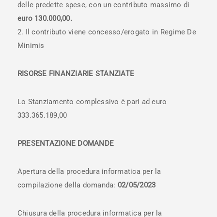
delle predette spese, con un contributo massimo di
euro 130.000,00.
Il contributo viene concesso/erogato in Regime De
Minimis
RISORSE FINANZIARIE STANZIATE
Lo Stanziamento complessivo è pari ad euro
333.365.189,00
PRESENTAZIONE DOMANDE
Apertura della procedura informatica per la
compilazione della domanda:
02/05/2023
Chiusura della procedura informatica per la