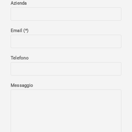
Azienda
Email (*)
Telefono
Messaggio