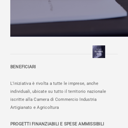
BENEFICIARI
L’iniziativa è rivolta a tutte le imprese, anche
individuali, ubicate su tutto il territorio nazionale
iscritte alla Camera di Commercio Industria
Artigianato e Agricoltura
PROGETTI FINANZIABILI E SPESE AMMISSIBILI