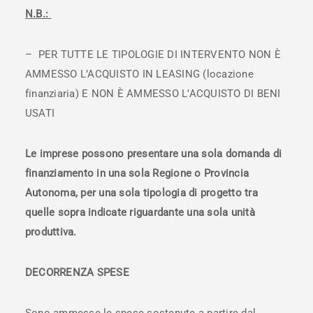
N.B.:
– PER TUTTE LE TIPOLOGIE DI INTERVENTO NON È
AMMESSO L’ACQUISTO IN LEASING (locazione
finanziaria) E NON È AMMESSO L’ACQUISTO DI BENI
USATI
Le imprese possono presentare una sola domanda di
finanziamento in una sola Regione o Provincia
Autonoma, per una sola tipologia di progetto tra
quelle sopra indicate riguardante una sola unità
produttiva.
DECORRENZA SPESE