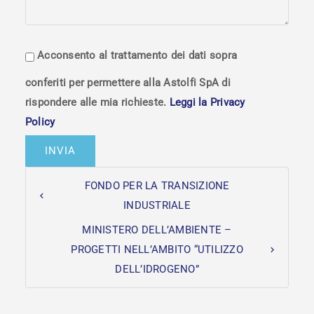
Acconsento al trattamento dei dati sopra
conferiti per permettere alla Astolfi SpA di
rispondere alle mia richieste.
Leggi la Privacy
Policy
FONDO PER LA TRANSIZIONE
INDUSTRIALE
MINISTERO DELL’AMBIENTE –
PROGETTI NELL’AMBITO “UTILIZZO
DELL’IDROGENO”