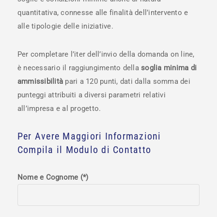
quantitativa, connesse alle finalità dell’intervento e
alle tipologie delle iniziative.
Per completare l’iter dell’invio della domanda on line,
è necessario il raggiungimento della
soglia minima di
ammissibilità
pari a 120 punti, dati dalla somma dei
punteggi attribuiti a diversi parametri relativi
all’impresa e al progetto.
Per Avere Maggiori Informazioni
Compila il Modulo di Contatto
Nome e Cognome (*)