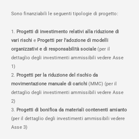
Sono finanziabili le seguenti tipologie di progetto:
Progetti di investimento relativi alla riduzione di
vari rischi
e
Progetti per
l’adozione di modelli
organizzativi e di responsabilità sociale
(per il
dettaglio degli investimenti ammissibili vedere Asse
1)
Progetti per la
riduzione del rischio da
movimentazione manuale di carichi
(MMC) (per il
dettaglio degli investimenti ammissibili vedere Asse
2)
Progetti di
bonifica da materiali contenenti amianto
(per il dettaglio degli investimenti ammissibili vedere
Asse 3)