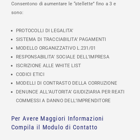
Consentono di aumentare le “stellette” fino a 3 e
sono:
PROTOCOLLI DI LEGALITA’
SISTEMA DI TRACCIABILITA’ PAGAMENTI
MODELLO ORGANIZZATIVO L.231/01
RESPONSABILITA’ SOCIALE DELL’IMPRESA
ISCRIZIONE ALLE WHITE LIST
CODICI ETICI
MODELLI DI CONTRASTO DELLA CORRUZIONE
DENUNCE ALL’AUTORITA’ GIUDIZIARIA PER REATI
COMMESSI A DANNO DELL’IMPRENDITORE
Per Avere Maggiori Informazioni
Compila il Modulo di Contatto