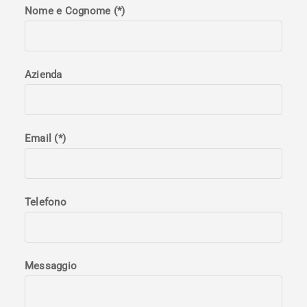
Nome e Cognome (*)
Azienda
Email (*)
Telefono
Messaggio