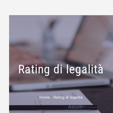
Rating di legalità
Home
›
Rating di legalità