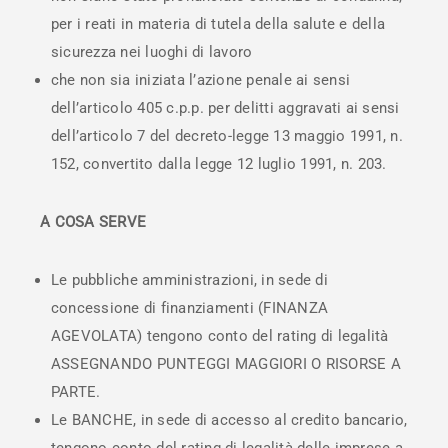
per i reati in materia di tutela della salute e della
sicurezza nei luoghi di lavoro
che non sia iniziata l’azione penale ai sensi
dell’articolo 405 c.p.p. per delitti aggravati ai sensi
dell’articolo 7 del decreto-legge 13 maggio 1991, n.
152, convertito dalla legge 12 luglio 1991, n. 203.
A COSA SERVE
Le pubbliche amministrazioni, in sede di
concessione di finanziamenti (FINANZA
AGEVOLATA) tengono conto del rating di legalità
ASSEGNANDO PUNTEGGI MAGGIORI O RISORSE A
PARTE.
Le BANCHE, in sede di accesso al credito bancario,