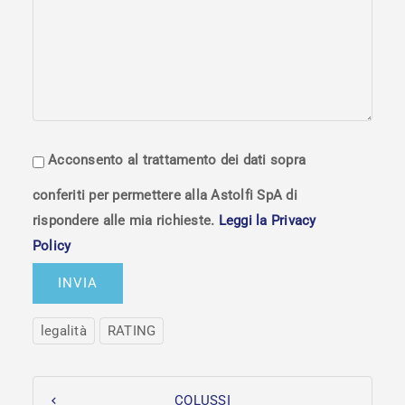
Acconsento al trattamento dei dati sopra
conferiti per permettere alla Astolfi SpA di
rispondere alle mia richieste.
Leggi la Privacy
Policy
legalità
RATING
COLUSSI