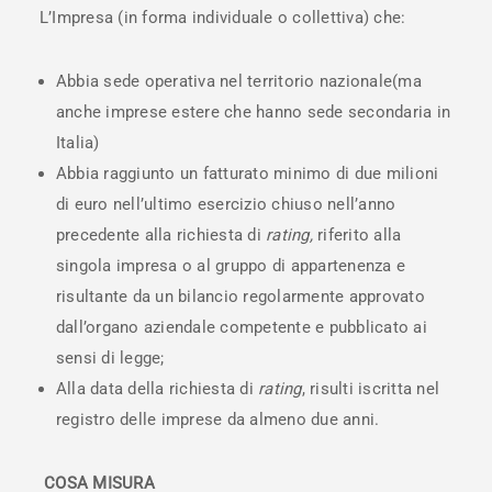
L’Impresa (in forma individuale o collettiva) che:
Abbia sede operativa nel territorio nazionale(ma
anche imprese estere che hanno sede secondaria in
Italia)
Abbia raggiunto un fatturato minimo di due milioni
di euro nell’ultimo esercizio chiuso nell’anno
precedente alla richiesta di
rating,
riferito alla
singola impresa o al gruppo di appartenenza e
risultante da un bilancio regolarmente approvato
dall’organo aziendale competente e pubblicato ai
sensi di legge;
Alla data della richiesta di
rating
, risulti iscritta nel
registro delle imprese da almeno due anni.
COSA MISURA