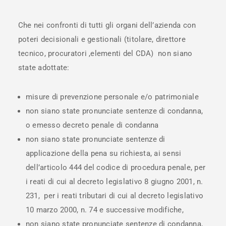
Che nei confronti di tutti gli organi dell’azienda con
poteri decisionali e gestionali (titolare, direttore
tecnico, procuratori ,elementi del CDA) non siano
state adottate:
misure di prevenzione personale e/o patrimoniale
non siano state pronunciate sentenze di condanna,
o emesso decreto penale di condanna
non siano state pronunciate sentenze di
applicazione della pena su richiesta, ai sensi
dell’articolo 444 del codice di procedura penale, per
i reati di cui al decreto legislativo 8 giugno 2001, n.
231, per i reati tributari di cui al decreto legislativo
10 marzo 2000, n. 74 e successive modifiche,
non siano state pronunciate sentenze di condanna,