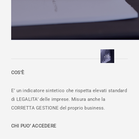
COS’È
E’ un indicatore sintetico che rispetta elevati standard
di LEGALITA’ delle imprese. Misura anche la
CORRETTA GESTIONE del proprio business.
CHI PUO’ ACCEDERE