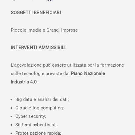
SOGGETTI BENEFICIARI
Piccole, medie e Grandi Imprese
INTERVENTI AMMISSIBILI
L’agevolazione può essere utilizzata per la formazione
sulle tecnologie previste dal
Piano Nazionale
Industria 4.0
.
Big data e analisi dei dati;
Cloud e fog computing;
Cyber security;
Sistemi cyber-fisici;
Prototipazione rapida;