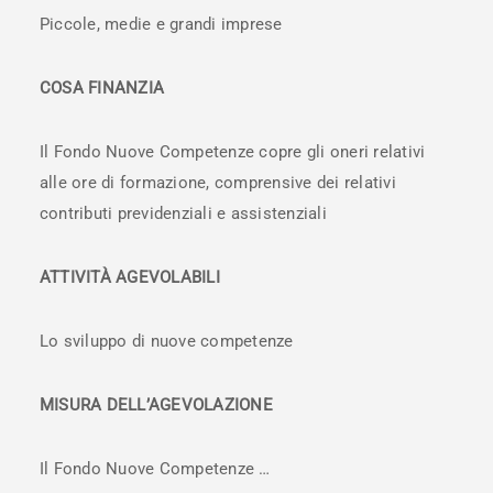
Piccole, medie e grandi imprese
COSA FINANZIA
Il Fondo Nuove Competenze copre gli oneri relativi
alle ore di formazione, comprensive dei relativi
contributi previdenziali e assistenziali
ATTIVITÀ AGEVOLABILI
Lo sviluppo di nuove competenze
MISURA DELL’AGEVOLAZIONE
Il Fondo Nuove Competenze …