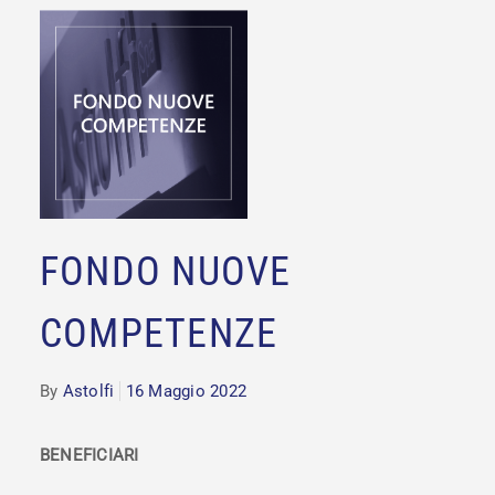
FONDO NUOVE
COMPETENZE
By
Astolfi
16 Maggio 2022
BENEFICIARI