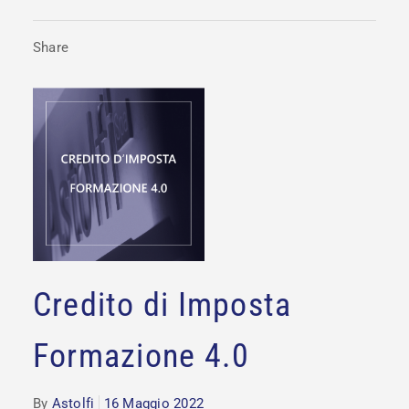
Share
Credito di Imposta
Formazione 4.0
By
Astolfi
16 Maggio 2022