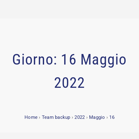
Giorno:
16 Maggio
2022
Home
›
Team backup
›
2022
›
Maggio
›
16