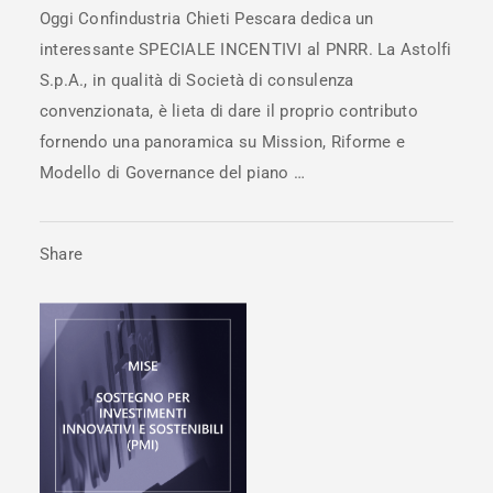
Oggi Confindustria Chieti Pescara dedica un
interessante SPECIALE INCENTIVI al PNRR. La Astolfi
S.p.A., in qualità di Società di consulenza
convenzionata, è lieta di dare il proprio contributo
fornendo una panoramica su Mission, Riforme e
Modello di Governance del piano …
Share