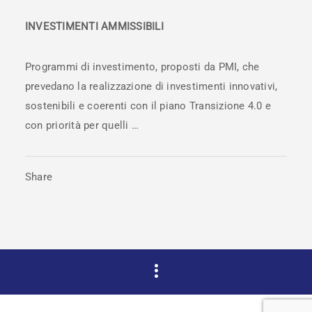
INVESTIMENTI AMMISSIBILI
Programmi di investimento, proposti da PMI, che
prevedano la realizzazione di investimenti innovativi,
sostenibili e coerenti con il piano Transizione 4.0 e
con priorità per quelli …
Share