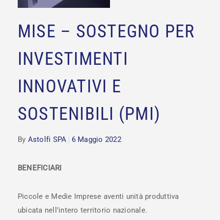
MISE – SOSTEGNO PER
INVESTIMENTI
INNOVATIVI E
SOSTENIBILI (PMI)
By
Astolfi SPA
6 Maggio 2022
BENEFICIARI
Piccole e Medie Imprese aventi unità produttiva
ubicata nell’intero territorio nazionale.