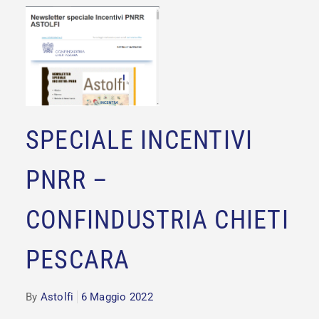
SPECIALE INCENTIVI
PNRR –
CONFINDUSTRIA CHIETI
PESCARA
By
Astolfi
6 Maggio 2022