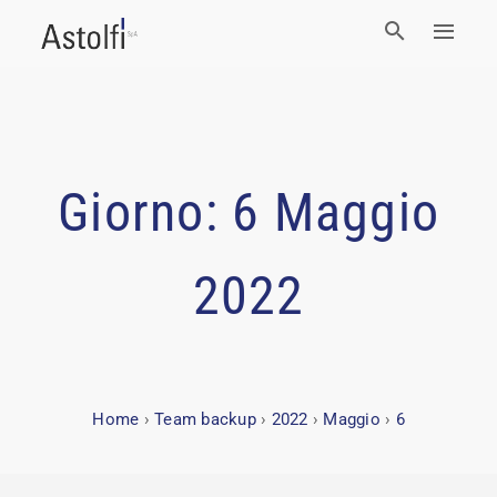
Giorno:
6 Maggio
2022
Home
›
Team backup
›
2022
›
Maggio
›
6