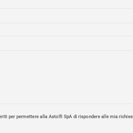
iti per permettere alla Astolfi SpA di rispondere alle mia richie