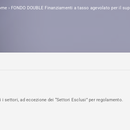
ome
›
FONDO DOUBLE Finanziamenti a tasso agevolato per il sup
 i settori, ad eccezione dei “Settori Esclusi” per regolamento.