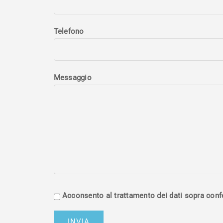
Telefono
Messaggio
Acconsento al trattamento dei dati sopra confer