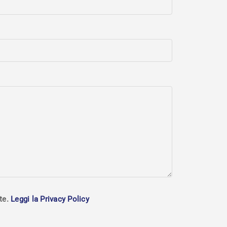
ste.
Leggi la Privacy Policy