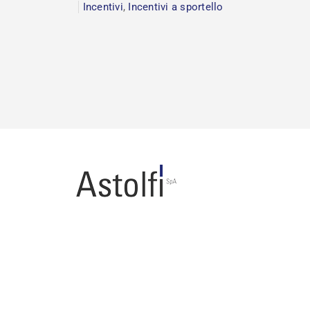
Incentivi
,
Incentivi a sportello