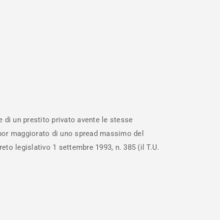
 di un prestito privato avente le stesse
ribor maggiorato di uno spread massimo del
eto legislativo 1 settembre 1993, n. 385 (il T.U.