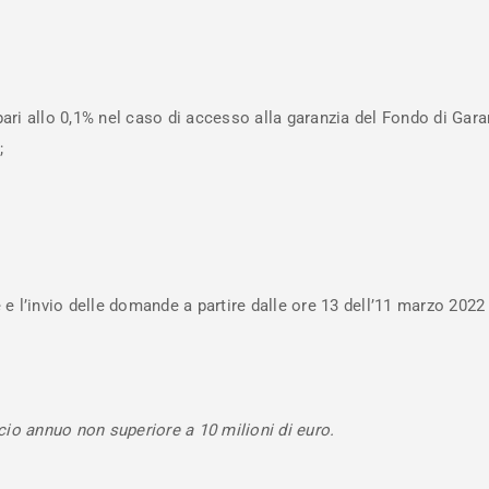
pari allo 0,1% nel caso di accesso alla garanzia del Fondo di Garan
;
e l’invio delle domande a partire dalle ore 13 dell’11 marzo 2022 
cio annuo non superiore a 10 milioni di euro.