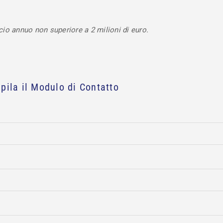
cio annuo non superiore a 2 milioni di euro.
pila il Modulo di Contatto