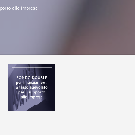
porto alle imprese