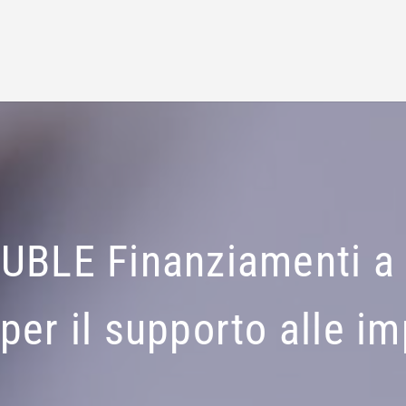
BLE Finanziamenti a 
per il supporto alle i