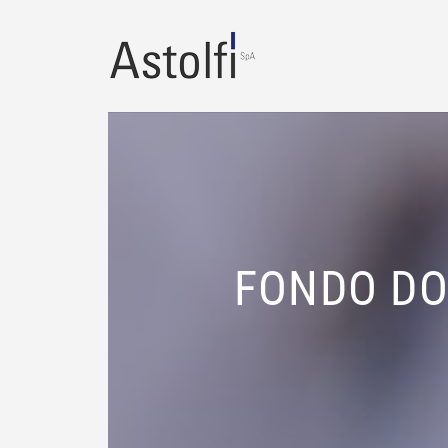
FONDO DOU