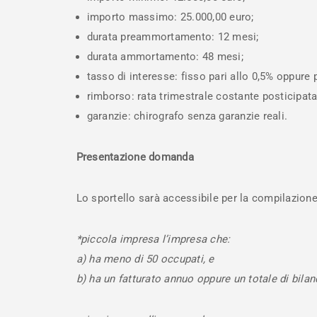
importo massimo: 25.000,00 euro;
durata preammortamento: 12 mesi;
durata ammortamento: 48 mesi;
tasso di interesse: fisso pari allo 0,5% oppure 
rimborso: rata trimestrale costante posticipata
garanzie: chirografo senza garanzie reali.
Presentazione domanda
Lo sportello sarà accessibile per la compilazione 
*piccola impresa
l’impresa che:
a) ha meno di 50 occupati, e
b) ha un fatturato annuo oppure un totale di bilan