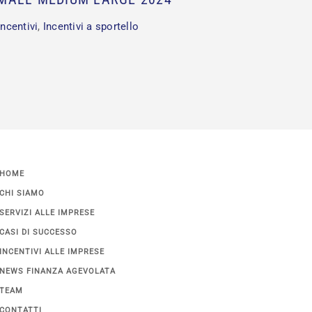
Incentivi
,
Incentivi a sportello
Incentivi
HOME
CHI SIAMO
SERVIZI ALLE IMPRESE
CASI DI SUCCESSO
INCENTIVI ALLE IMPRESE
NEWS FINANZA AGEVOLATA
TEAM
CONTATTI