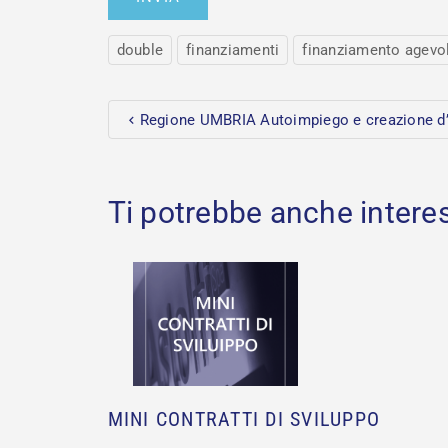
double
finanziamenti
finanziamento agevo
Regione UMBRIA Autoimpiego e creazione d
MINI CONTRATTI DI SVILUPPO