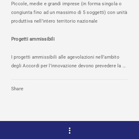
Piccole, medie e grandi imprese (in forma singola o
congiunta fino ad un massimo di 5 soggetti) con unità
produttiva nell’intero territorio nazionale
Progetti ammissibili
I progetti ammissibili alle agevolazioni nell’ambito
degli Accordi per l’innovazione devono prevedere la …
Share