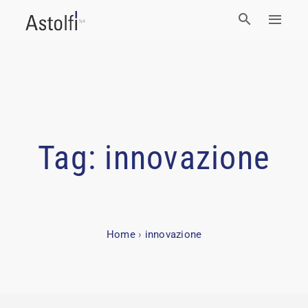
Tag:
innovazione
Home
›
innovazione