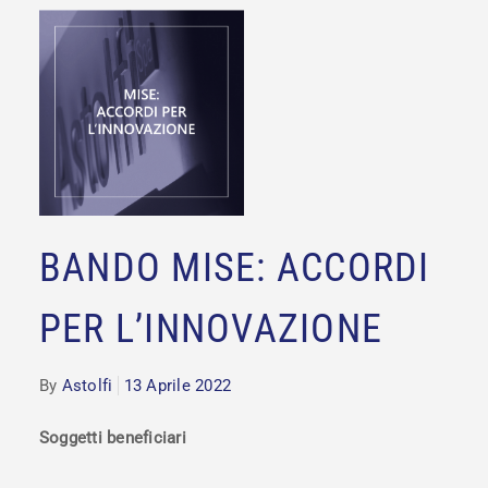
BANDO MISE: ACCORDI
PER L’INNOVAZIONE
By
Astolfi
13 Aprile 2022
Soggetti beneficiari