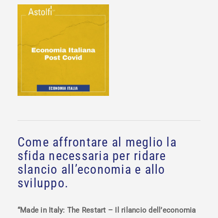
Come affrontare al meglio la
sfida necessaria per ridare
slancio all’economia e allo
sviluppo.
“Made in Italy: The Restart – Il rilancio dell’economia