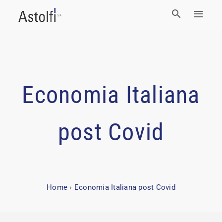
Economia Italiana
post Covid
Home
›
Economia Italiana post Covid