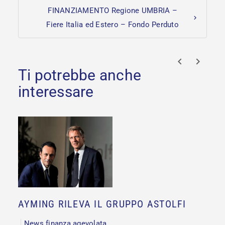
FINANZIAMENTO Regione UMBRIA –
Fiere Italia ed Estero – Fondo Perduto
prev
next
AYMING RILEVA IL GRUPPO ASTOLFI
News finanza agevolata