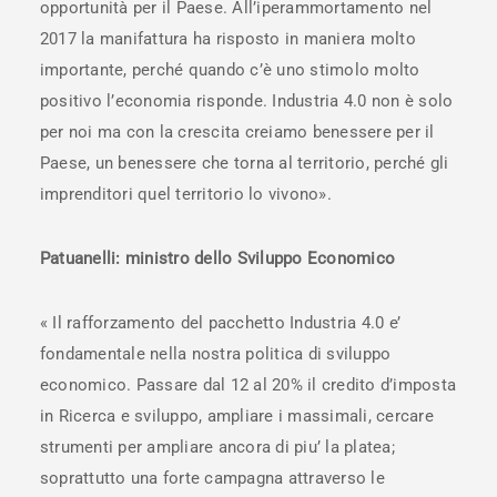
opportunità per il Paese. All’iperammortamento nel
2017 la manifattura ha risposto in maniera molto
importante, perché quando c’è uno stimolo molto
positivo l’economia risponde. Industria 4.0 non è solo
per noi ma con la crescita creiamo benessere per il
Paese, un benessere che torna al territorio, perché gli
imprenditori quel territorio lo vivono».
Patuanelli: ministro dello Sviluppo Economico
« Il rafforzamento del pacchetto Industria 4.0 e’
fondamentale nella nostra politica di sviluppo
economico. Passare dal 12 al 20% il credito d’imposta
in Ricerca e sviluppo, ampliare i massimali, cercare
strumenti per ampliare ancora di piu’ la platea;
soprattutto una forte campagna attraverso le