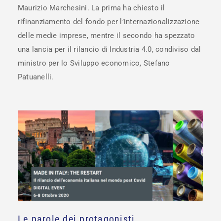
Maurizio Marchesini. La prima ha chiesto il
rifinanziamento del fondo per l’internazionalizzazione
delle medie imprese, mentre il secondo ha spezzato
una lancia per il rilancio di Industria 4.0, condiviso dal
ministro per lo Sviluppo economico, Stefano
Patuanelli.
Le parole dei protagonisti