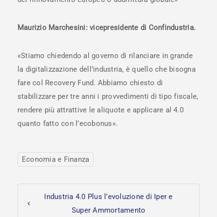
Maurizio Marchesini: vicepresidente di Confindustria.
«Stiamo chiedendo al governo di rilanciare in grande
la digitalizzazione dell’industria, è quello che bisogna
fare col Recovery Fund. Abbiamo chiesto di
stabilizzare per tre anni i provvedimenti di tipo fiscale,
rendere più attrattive le aliquote e applicare al 4.0
quanto fatto con l’ecobonus».
Economia e Finanza
Industria 4.0 Plus l’evoluzione di Iper e
Super Ammortamento