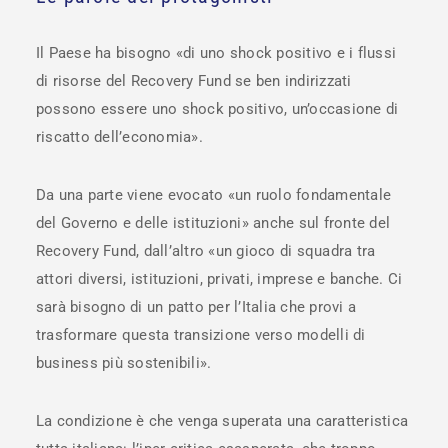
Il Paese ha bisogno «di uno shock positivo e i flussi
di risorse del Recovery Fund se ben indirizzati
possono essere uno shock positivo, un’occasione di
riscatto dell’economia».
Da una parte viene evocato «un ruolo fondamentale
del Governo e delle istituzioni» anche sul fronte del
Recovery Fund, dall’altro «un gioco di squadra tra
attori diversi, istituzioni, privati, imprese e banche. Ci
sarà bisogno di un patto per l’Italia che provi a
trasformare questa transizione verso modelli di
business più sostenibili».
La condizione è che venga superata una caratteristica