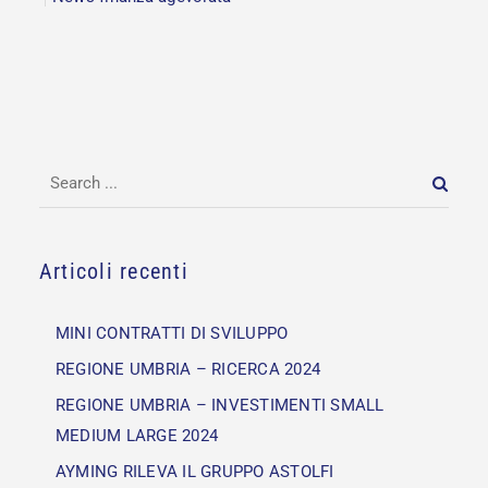
Articoli recenti
MINI CONTRATTI DI SVILUPPO
REGIONE UMBRIA – RICERCA 2024
REGIONE UMBRIA – INVESTIMENTI SMALL
MEDIUM LARGE 2024
AYMING RILEVA IL GRUPPO ASTOLFI