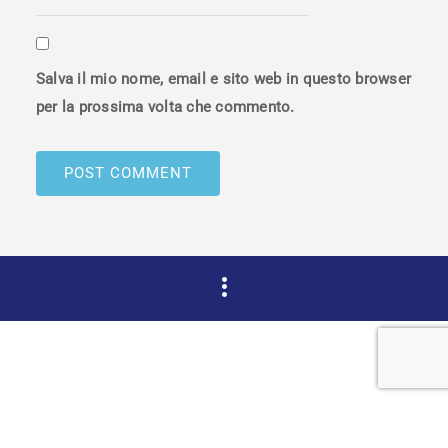
Salva il mio nome, email e sito web in questo browser
per la prossima volta che commento.
Copyright © 2015 DAHZ All Rights Reserved.
Verko