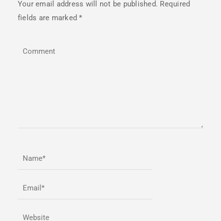
Your email address will not be published. Required
fields are marked
*