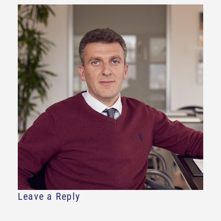
Leave a Reply