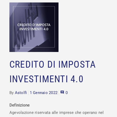
CREDITO DI IMPOSTA
INVESTIMENTI 4.0
By
Astolfi
1 Gennaio 2022
0
Definizione
Agevolazione riservata alle imprese che operano nel