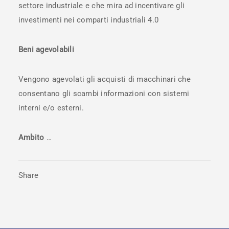
settore industriale e che mira ad incentivare gli
investimenti nei comparti industriali 4.0
Beni agevolabili
Vengono agevolati gli acquisti di macchinari che
consentano gli scambi informazioni con sistemi
interni e/o esterni.
Ambito
…
Share