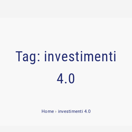
Tag:
investimenti
4.0
Home
›
investimenti 4.0