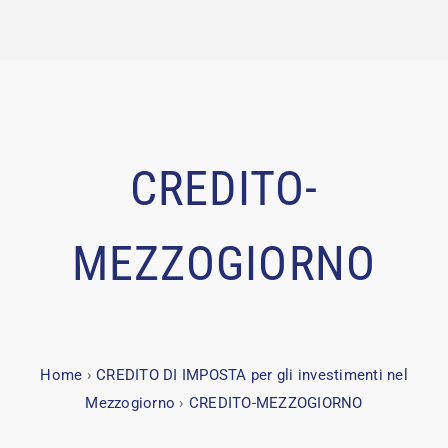
CREDITO-
MEZZOGIORNO
Home
›
CREDITO DI IMPOSTA per gli investimenti nel
Mezzogiorno
›
CREDITO-MEZZOGIORNO