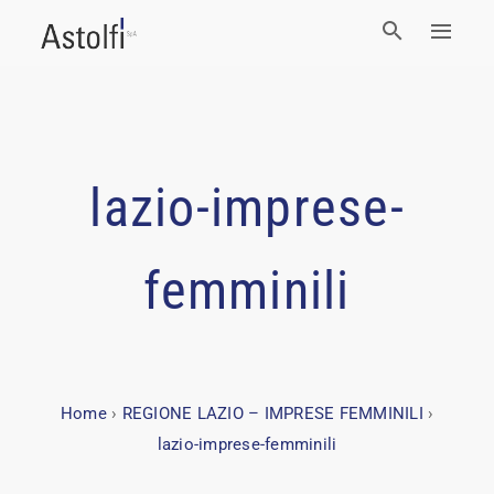
lazio-imprese-
femminili
Home
›
REGIONE LAZIO – IMPRESE FEMMINILI
›
lazio-imprese-femminili