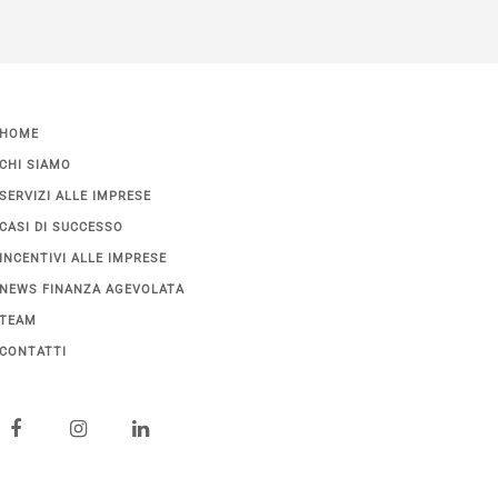
HOME
CHI SIAMO
SERVIZI ALLE IMPRESE
CASI DI SUCCESSO
INCENTIVI ALLE IMPRESE
NEWS FINANZA AGEVOLATA
TEAM
CONTATTI