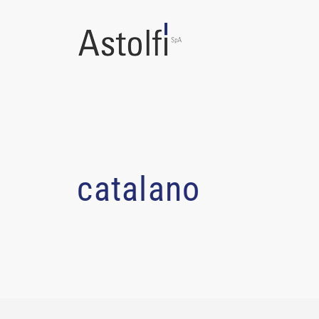
catalano