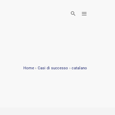
Home
›
Casi di successo
›
catalano